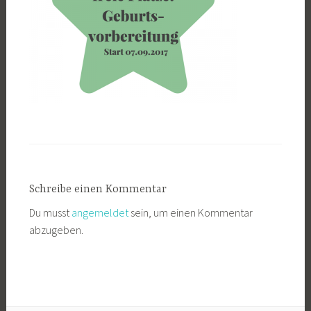
Schreibe einen Kommentar
Du musst
angemeldet
sein, um einen Kommentar
abzugeben.