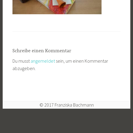
Schreibe einen Kommentar
Du musst
angemeldet
sein, um einen Kommentar
abzugeben.
© 2017 Franziska Bachmann