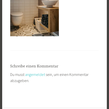
Schreibe einen Kommentar
Du musst
angemeldet
sein, um einen Kommentar
abzugeben.